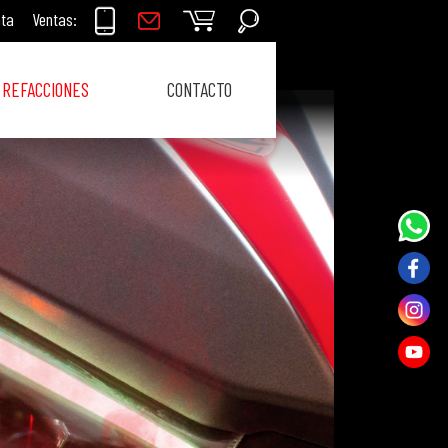
nta
Ventas:
REFACCIONES
CONTACTO