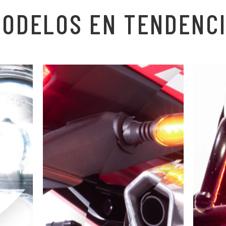
ODELOS EN TENDENC