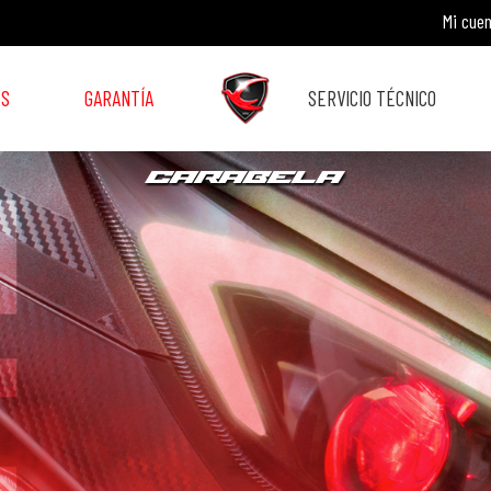
Mi cue
ES
GARANTÍA
SERVICIO TÉCNICO